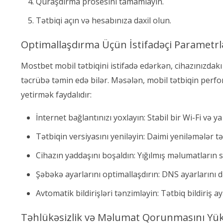
Quraşdırma prosesini tamamlayın.
Tətbiqi açın və hesabınıza daxil olun.
Optimallaşdırma Üçün İstifadəçi Parametrl
Mostbet mobil tətbiqini istifadə edərkən, cihazınızdak
təcrübə təmin edə bilər. Məsələn, mobil tətbiqin perf
yetirmək faydalıdır:
İnternet bağlantınızı yoxlayın: Stabil bir Wi-Fi və y
Tətbiqin versiyasını yeniləyin: Daimi yeniləmələr tə
Cihazın yaddaşını boşaldın: Yığılmış məlumatların si
Şəbəkə ayarlarını optimallaşdırın: DNS ayarlarını də
Avtomatik bildirişləri tənzimləyin: Tətbiq bildiriş a
Təhlükəsizlik və Məlumat Qorunmasını Yü