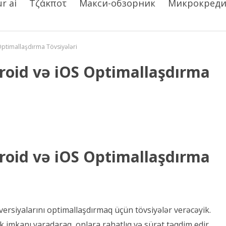
r ai
Τζάκποτ
Макси-обзорник
Микрокреди
Optimallaşdırma Tövsiyələri
roid və iOS Optimallaşdırma
roid və iOS Optimallaşdırma
ersiyalarını optimallaşdırmaq üçün tövsiyələr verəcəyik.
ək imkanı yaradaraq, onlara rahatlıq və sürət təqdim edir.