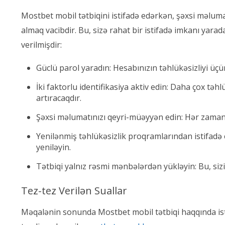
Mostbet mobil tətbiqini istifadə edərkən, şəxsi məluma
almaq vacibdir. Bu, sizə rahat bir istifadə imkanı yara
verilmişdir:
Güclü parol yaradın: Hesabınızın təhlükəsizliyi üçü
İki faktorlu identifikasiya aktiv edin: Daha çox tə
artıracaqdır.
Şəxsi məlumatınızı qeyri-müəyyən edin: Hər zama
Yenilənmiş təhlükəsizlik proqramlarından istifadə
yeniləyin.
Tətbiqi yalnız rəsmi mənbələrdən yükləyin: Bu, siz
Tez-tez Verilən Suallar
Məqalənin sonunda Mostbet mobil tətbiqi haqqında isti