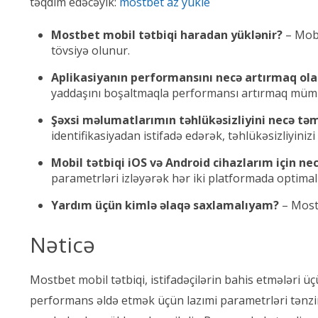
təqdim edəcəyik:
mostbet az yukle
Mostbet mobil tətbiqi haradan yüklənir?
– Mobi
tövsiyə olunur.
Aplikasiyanın performansını necə artırmaq ola
yaddaşını boşaltmaqla performansı artırmaq müm
Şəxsi məlumatlarımın təhlükəsizliyini necə tə
identifikasiyadan istifadə edərək, təhlükəsizliyinizi 
Mobil tətbiqi iOS və Android cihazlarım için ne
parametrləri izləyərək hər iki platformada optimall
Yardım üçün kimlə əlaqə saxlamalıyam?
– Mostb
Nəticə
Mostbet mobil tətbiqi, istifadəçilərin bahis etmələri 
performans əldə etmək üçün lazımi parametrləri tənzi