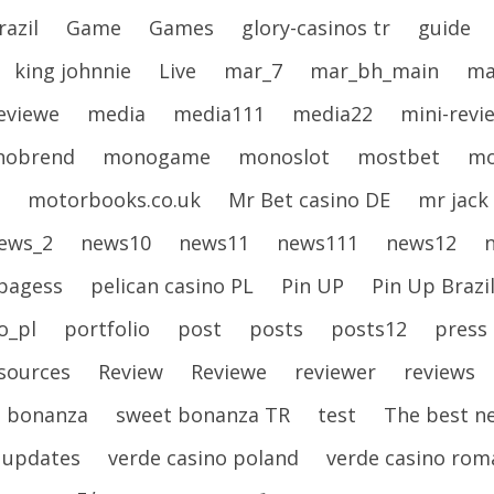
razil
Game
Games
glory-casinos tr
guide
king johnnie
Live
mar_7
mar_bh_main
ma
eviewe
media
media111
media22
mini-revi
obrend
monogame
monoslot
mostbet
mo
motorbooks.co.uk
Mr Bet casino DE
mr jack 
ews_2
news10
news11
news111
news12
pagess
pelican casino PL
Pin UP
Pin Up Brazi
o_pl
portfolio
post
posts
posts12
press
sources
Review
Reviewe
reviewer
reviews
 bonanza
sweet bonanza TR
test
The best ne
updates
verde casino poland
verde casino rom