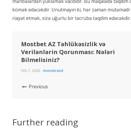
mənbələrdən yükləmək vacibdir. Bu məqalədə təqdim ol
kömək edəcəkdir. Unutmayın ki, hər zaman mütəmadi ye
riayət etmək, sizə uğurlu bir təcrübə təqdim edəcəkdir.
Mostbet AZ Təhlükəsizlik və
Verilənlərin Qorunması: Nələri
Bilmelisiniz?
Feb 7, 2026
monobrand
Previous
Further reading