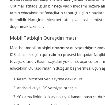
Optimal istifadə üçün bir neçə vacib məqamı nəzərə alma
təmin edəcəkdir. İstifadəçilərin rahatlığı üçün cihazl
önəmlidir. Həmçinin, Mostbet tətbiqi vasitəsi ilə müştə
düşünmək lazımdır.
Mobil Tətbiqin Quraşdırılması
Mostbet mobil tətbiqini cihazınıza quraşdırdığınız zam
iOS cihazları üçün quraşdırma prosesi bir qədər fərqli
tövsiyə olunur. Rəsmi saytdan yükləmə, üçüncü tərəf
edəcəkdir. Quraşdırmanın düzgün baş verməsi üçün aşağ
Rəsmi Mostbet veb saytına daxil olun.
Android və ya iOS versiyasını seçin.
Yükləmə linkini klikləyin və yükləməni başa çatdırın