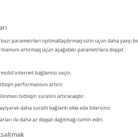
əri
ı bəzi parametrləri optimallaşdırmaq sizin üçün daha yaxşı bi
ormansını artırmaq üçün aşağıdakı parametrlərə diqqət
a mobil internet bağlantısı seçin.
tbiqin performansını artırır.
linməsi tətbiqin sürətini artıracaqdır.
yişərək daha sürətli bağlantı əldə edə bilərsiniz.
yarları ilə daha az diqqət dağıtmağı təmin edin.
ksəltmək