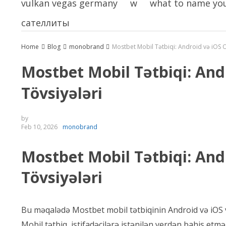
vulkan vegas germany
w
what to name you
сателлиты
Home
Blog
monobrand
Mostbet Mobil Tətbiqi: Android və iOS 
Mostbet Mobil Tətbiqi: And
Tövsiyələri
by
Feb 10, 2026
monobrand
Mostbet Mobil Tətbiqi: And
Tövsiyələri
Bu məqalədə Mostbet mobil tətbiqinin Android və iOS v
Mobil tətbiq, istifadəçilərə istənilən yerdən bahis etm