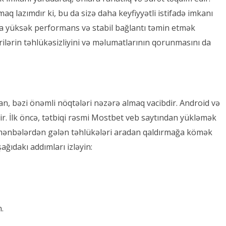
q lazımdır ki, bu da sizə daha keyfiyyətli istifadə imkanı
arda yüksək performans və stabil bağlantı təmin etmək
rilərin təhlükəsizliyini və məlumatlarının qorunmasını da
an, bəzi önəmli nöqtələri nəzərə almaq vacibdir. Android və
dir. İlk öncə, tətbiqi rəsmi Mostbet veb saytından yükləmək
 mənbələrdən gələn təhlükələri aradan qaldırmağa kömək
ıdakı addımları izləyin:
.