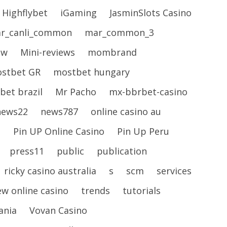
Highflybet
iGaming
JasminSlots Casino
r_canli_common
mar_common_3
ew
Mini-reviews
mombrand
stbet GR
mostbet hungary
bet brazil
Mr Pacho
mx-bbrbet-casino
news22
news787
online casino au
l
Pin UP Online Casino
Pin Up Peru
press11
public
publication
ricky casino australia
s
scm
services
w online casino
trends
tutorials
ania
Vovan Casino