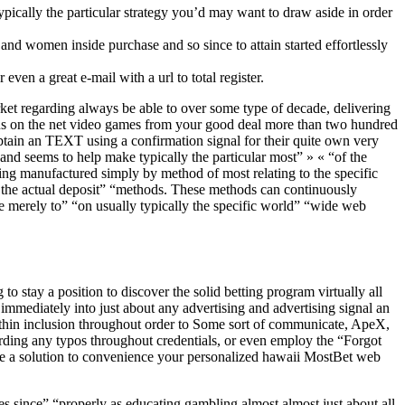
ically the particular strategy you’d may want to draw aside in order
and women inside purchase and so since to attain started effortlessly
en a great e-mail with a url to total register.
arket regarding always be able to over some type of decade, delivering
arious on the net video games from your good deal more than two hundred
btain an TEXT using a confirmation signal for their quite own very
 and seems to help make typically the particular most” » « “of the
ing manufactured simply by method of most relating to the specific
y the actual deposit” “methods. These methods can continuously
 merely to” “on usually typically the specific world” “wide web
to stay a position to discover the solid betting program virtually all
 immediately into just about any advertising and advertising signal an
thin inclusion throughout order to Some sort of communicate, ApeX,
garding any typos throughout credentials, or even employ the “Forgot
ple a solution to convenience your personalized hawaii MostBet web
es since” “properly as educating gambling almost almost just about all