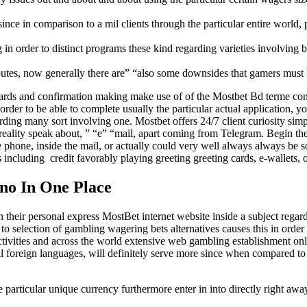
since in comparison to a mil clients through the particular entire world, 
 in order to distinct programs these kind regarding varieties involving be
butes, now generally there are” “also some downsides that gamers must 
wards and confirmation making make use of of the Mostbet Bd terme cons
rder to be able to complete usually the particular actual application,
garding many sort involving one. Mostbet offers 24/7 client curiosity sim
fic reality speak about, ” “e” “mail, apart coming from Telegram. Begin
hone, inside the mail, or actually could very well always always be s
including credit favorably playing greeting greeting cards, e-wallets, o
no In One Place
 their personal express MostBet internet website inside a subject regard
e to selection of gambling wagering bets alternatives causes this in orde
vities and across the world extensive web gambling establishment online
oreign languages, will definitely serve more since when compared to a zi
the particular unique currency furthermore enter in into directly right aw