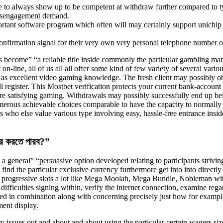
to always show up to be competent at withdraw further compared to typ
 disengagement demand.
portant software program which often will may certainly support unichip 
irmation signal for their very own very personal telephone number or ev
has become” “a reliable title inside commonly the particular gambling m
t on-line, all of us all all offer some kind of few variety of several v
y as excellent video gaming knowledge. The fresh client may possibly o
l register. This Mostbet verification protects your current bank-account
ore satisfying gaming. Withdrawals may possibly successfully end up be
umerous achievable choices comparable to have the capacity to normall
o else value various type involving easy, hassle-free entrance inside
ার করতে পারব?”
 general” “persuasive option developed relating to participants striving 
ind the particular exclusive currency furthermore get into into directly
d progressive slots a lot like Mega Moolah, Mega Bundle, Nobleman wi
difficulties signing within, verify the internet connection, examine re
nted in combination along with concerning precisely just how for exam
ment display.
y issues out and about and about using the particular certain wagers siz