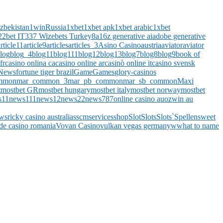
zbekistan
1winRussia
1xbet
1xbet apk
1xbet arabic
1xbet
22bet IT
337 Wizebets Turkey
8
a16z generative ai
adobe generative
rticle11
article9
articles
articles_3
Asino Casino
austria
aviator
aviator
log
blog_4
blog11
blog111
blog12
blog13
blog7
blog8
blog9
book of
fr
casino onlina ca
casino online ar
casinò online it
casino svensk
 News
fortune tiger brazil
Game
Games
glory-casinos
ommon
mar_common_3
mar_pb_common
mar_sb_common
Maxi
t
mostbet GR
mostbet hungary
mostbet italy
mostbet norway
mostbet
s11
news111
news12
news22
news787
online casino au
ozwin au
ews
ricky casino australia
s
scm
services
shop
Slot
Slots
Slots`
Spellen
sweet
de casino romania
Vovan Casino
vulkan vegas germany
w
what to name