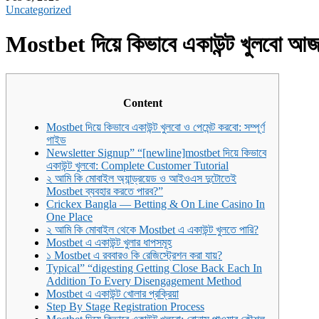
Uncategorized
Mostbet দিয়ে কিভাবে একাউন্ট খুলবো আজ
Content
Mostbet দিয়ে কিভাবে একাউন্ট খুলবো ও পেমেন্ট করবো: সম্পূর্ণ
গাইড
Newsletter Signup” “[newline]mostbet দিয়ে কিভাবে
একাউন্ট খুলবো: Complete Customer Tutorial
২ আমি কি মোবাইল অ্যান্ড্রয়েড ও আইওএস দুটোতেই
Mostbet ব্যবহার করতে পারব?”
Crickex Bangla — Betting & On Line Casino In
One Place
২ আমি কি মোবাইল থেকে Mostbet এ একাউন্ট খুলতে পারি?
Mostbet এ একাউন্ট খুলার ধাপসমূহ
১ Mostbet এ রববারও কি রেজিস্ট্রেশন করা যায়?
Typical” “digesting Getting Close Back Each In
Addition To Every Disengagement Method
Mostbet এ একাউন্ট খোলার প্রক্রিয়া
Step By Stage Registration Process