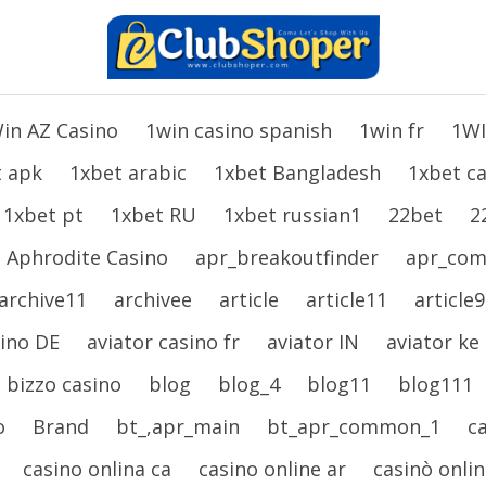
in AZ Casino
1win casino spanish
1win fr
1WI
t apk
1xbet arabic
1xbet Bangladesh
1xbet c
1xbet pt
1xbet RU
1xbet russian1
22bet
2
Aphrodite Casino
apr_breakoutfinder
apr_co
archive11
archivee
article
article11
article9
sino DE
aviator casino fr
aviator IN
aviator ke
bizzo casino
blog
blog_4
blog11
blog111
o
Brand
bt_,apr_main
bt_apr_common_1
c
casino onlina ca
casino online ar
casinò onlin