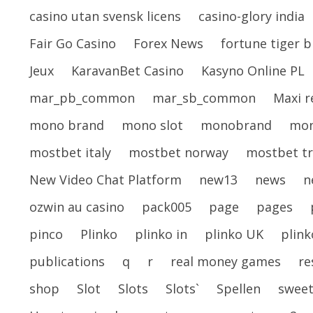
casino utan svensk licens
casino-glory india
Fair Go Casino
Forex News
fortune tiger b
Jeux
KaravanBet Casino
Kasyno Online PL
mar_pb_common
mar_sb_common
Maxi r
mono brand
mono slot
monobrand
mon
mostbet italy
mostbet norway
mostbet tr
New Video Chat Platform
new13
news
n
ozwin au casino
pack005
page
pages
pinco
Plinko
plinko in
plinko UK
plink
publications
q
r
real money games
re
shop
Slot
Slots
Slots`
Spellen
sweet