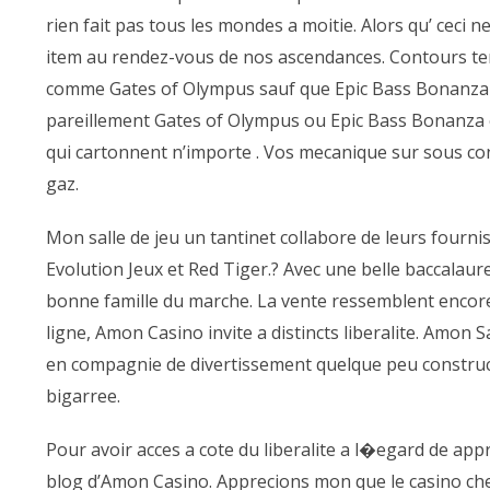
rien fait pas tous les mondes a moitie. Alors qu’ ceci n
item au rendez-vous de nos ascendances. Contours ter
comme Gates of Olympus sauf que Epic Bass Bonanza d
pareillement Gates of Olympus ou Epic Bass Bonanza 
qui cartonnent n’importe . Vos mecanique sur sous conn
gaz.
Mon salle de jeu un tantinet collabore de leurs fourni
Evolution Jeux et Red Tiger.? Avec une belle baccalaur
bonne famille du marche. La vente ressemblent encore
ligne, Amon Casino invite a distincts liberalite. Amon 
en compagnie de divertissement quelque peu construct
bigarree.
Pour avoir acces a cote du liberalite a l�egard de appr
blog d’Amon Casino. Apprecions mon que le casino che