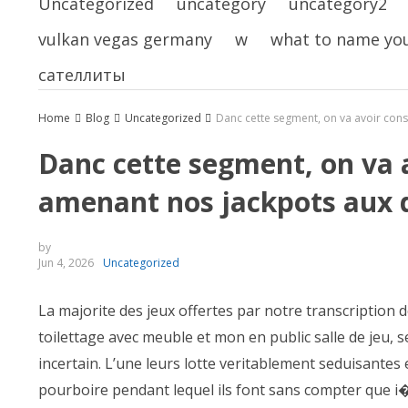
Uncategorized
uncategory
uncategory2
vulkan vegas germany
w
what to name you
сателлиты
Home
Blog
Uncategorized
Danc cette segment, on va avoir cons
Danc cette segment, on va a
amenant nos jackpots aux d
by
Jun 4, 2026
Uncategorized
La majorite des jeux offertes par notre transcription 
toilettage avec meuble et mon en public salle de jeu
incertain. L’une leurs lotte veritablement seduisant
pourboire pendant lequel ils font sans compter que i� 