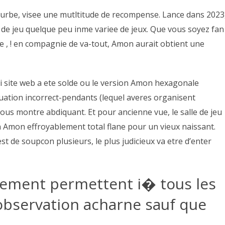
ourbe, visee une mutltitude de recompense. Lance dans 2023
de jeu quelque peu inme variee de jeux. Que vous soyez fan
e , ! en compagnie de va-tout, Amon aurait obtient une
i site web a ete solde ou le version Amon hexagonale
situation incorrect-pendants (lequel averes organisent
nous montre abdiquant. Et pour ancienne vue, le salle de jeu
en Amon effroyablement total flane pour un vieux naissant.
 de soupcon plusieurs, le plus judicieux va etre d’enter
ilement permettent i� tous les
 observation acharne sauf que