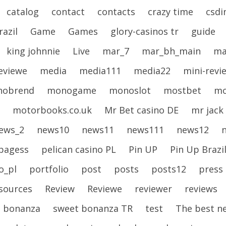
catalog
contact
contacts
crazy time
csdi
razil
Game
Games
glory-casinos tr
guide
king johnnie
Live
mar_7
mar_bh_main
ma
eviewe
media
media111
media22
mini-revi
obrend
monogame
monoslot
mostbet
mo
motorbooks.co.uk
Mr Bet casino DE
mr jack 
ews_2
news10
news11
news111
news12
pagess
pelican casino PL
Pin UP
Pin Up Brazi
o_pl
portfolio
post
posts
posts12
press
sources
Review
Reviewe
reviewer
reviews
 bonanza
sweet bonanza TR
test
The best ne