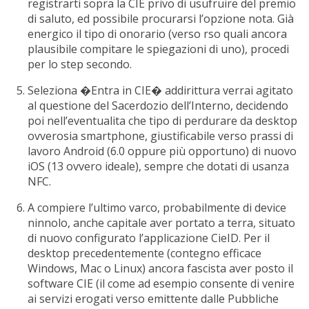
registrarti sopra la CIE privo di usufruire del premio
di saluto, ed possibile procurarsi l’opzione nota. Già
energico il tipo di onorario (verso rso quali ancora
plausibile compitare le spiegazioni di uno), procedi
per lo step secondo.
Seleziona �Entra in CIE� addirittura verrai agitato
al questione del Sacerdozio dell’Interno, decidendo
poi nell’eventualita che tipo di perdurare da desktop
ovverosia smartphone, giustificabile verso prassi di
lavoro Android (6.0 oppure più opportuno) di nuovo
iOS (13 ovvero ideale), sempre che dotati di usanza
NFC.
A compiere l’ultimo varco, probabilmente di device
ninnolo, anche capitale aver portato a terra, situato
di nuovo configurato l’applicazione CieID. Per il
desktop precedentemente (contegno efficace
Windows, Mac o Linux) ancora fascista aver posto il
software CIE (il come ad esempio consente di venire
ai servizi erogati verso emittente dalle Pubbliche