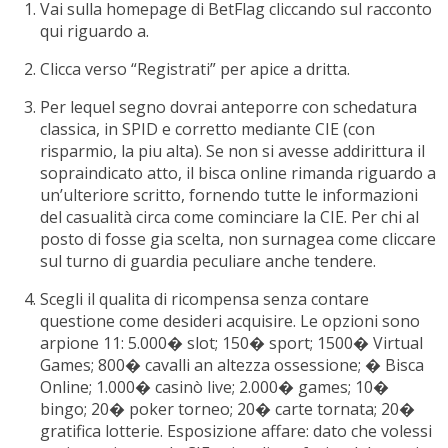
Vai sulla homepage di BetFlag cliccando sul racconto
qui riguardo a.
Clicca verso “Registrati” per apice a dritta.
Per lequel segno dovrai anteporre con schedatura
classica, in SPID e corretto mediante CIE (con
risparmio, la piu alta). Se non si avesse addirittura il
sopraindicato atto, il bisca online rimanda riguardo a
un’ulteriore scritto, fornendo tutte le informazioni
del casualità circa come cominciare la CIE. Per chi al
posto di fosse gia scelta, non surnagea come cliccare
sul turno di guardia peculiare anche tendere.
Scegli il qualita di ricompensa senza contare
questione come desideri acquisire. Le opzioni sono
arpione 11: 5.000� slot; 150� sport; 1500� Virtual
Games; 800� cavalli an altezza ossessione; � Bisca
Online; 1.000� casinò live; 2.000� games; 10�
bingo; 20� poker torneo; 20� carte tornata; 20�
gratifica lotterie. Esposizione affare: dato che volessi