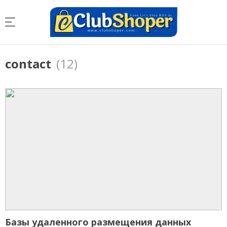
contact
(12)
Базы удаленного размещения данных