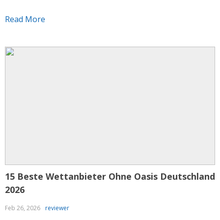
Read More
15 Beste Wettanbieter Ohne Oasis Deutschland
2026
Feb 26, 2026
reviewer