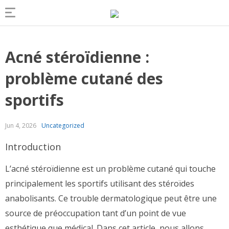
Acné stéroïdienne :
problème cutané des
sportifs
Jun 4, 2026
Uncategorized
Introduction
L’acné stéroïdienne est un problème cutané qui touche
principalement les sportifs utilisant des stéroïdes
anabolisants. Ce trouble dermatologique peut être une
source de préoccupation tant d’un point de vue
esthétique que médical. Dans cet article, nous allons