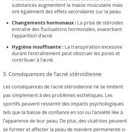
substances augmentent la masse musculaire mais
ont également des effets secondaires sur la peau.
Changements hormonaux :
La prise de stéroïdes
entraîne des fluctuations hormonales, exacerbant
l’apparition d’acné.
Hygiène insuffisante :
La transpiration excessive
durant l’entraînement peut obstruer les pores et
contribuer à l’acné.
3. Conséquences de l’acné stéroïdienne
Les conséquences de l’acné stéroïdienne ne se limitent
pas simplement à des problèmes esthétiques. Les
sportifs peuvent ressentir des impacts psychologiques
tels que la baisse de confiance en soi ou l’anxiété liée à
l’apparence de leur peau. De plus, des cicatrices peuvent
se former et affecter la peau de manière permanente si