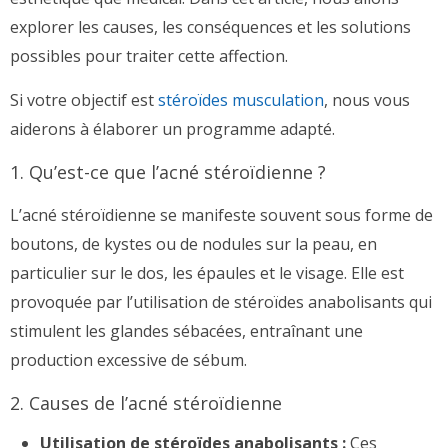
explorer les causes, les conséquences et les solutions
possibles pour traiter cette affection.
Si votre objectif est
stéroïdes musculation
, nous vous
aiderons à élaborer un programme adapté.
1. Qu’est-ce que l’acné stéroïdienne ?
L’acné stéroïdienne se manifeste souvent sous forme de
boutons, de kystes ou de nodules sur la peau, en
particulier sur le dos, les épaules et le visage. Elle est
provoquée par l’utilisation de stéroïdes anabolisants qui
stimulent les glandes sébacées, entraînant une
production excessive de sébum.
2. Causes de l’acné stéroïdienne
Utilisation de stéroïdes anabolisants :
Ces