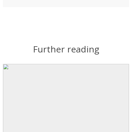
Further reading