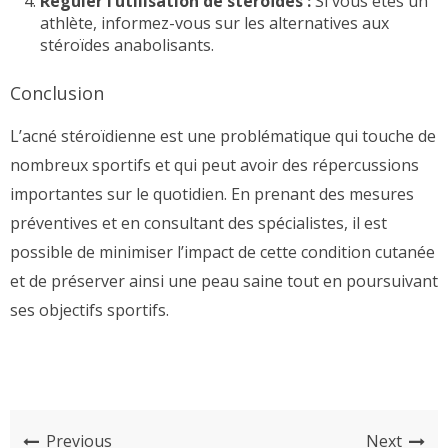
Réguler l’utilisation de stéroïdes :
Si vous êtes un
athlète, informez-vous sur les alternatives aux
stéroïdes anabolisants.
Conclusion
L’acné stéroïdienne est une problématique qui touche de
nombreux sportifs et qui peut avoir des répercussions
importantes sur le quotidien. En prenant des mesures
préventives et en consultant des spécialistes, il est
possible de minimiser l’impact de cette condition cutanée
et de préserver ainsi une peau saine tout en poursuivant
ses objectifs sportifs.
Previous
Next