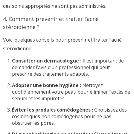
des soins appropriés ne sont pas administrés.
4. Comment prévenir et traiter l’acné
stéroïdienne ?
Voici quelques conseils pour prévenir et traiter l’acné
stéroïdienne :
Consulter un dermatologue :
Il est important de
demander l’avis d’un professionnel qui peut
prescrire des traitements adaptés.
Adopter une bonne hygiène :
Nettoyez
quotidiennement votre peau pour éliminer l’excès de
sébum et les impuretés.
Éviter les produits comédogènes :
Choisissez des
cosmétiques non comédogènes pour ne pas
obstruer les pores.