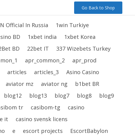
Go Back to Shop
N Official In Russia
1win Turkiye
asino BD
1xbet india
1xbet Korea
2Bet BD
22bet IT
337 Wizebets Turkey
mmon_1
apr_common_2
apr_prod
articles
articles_3
Asino Casino
aviator mz
aviator ng
b1bet BR
blog12
blog13
blog7
blog8
blog9
asibom tr
casibom-tg
casino
e it
casino svensk licens
no
e
escort projects
EscortBabylon