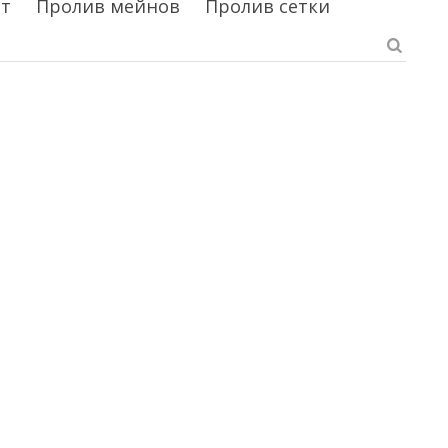
т
Пролив мейнов
Пролив сетки