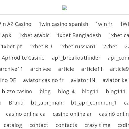
in AZ Casino
1win casino spanish
1win fr
1WI
t apk
1xbet arabic
1xbet Bangladesh
1xbet c
1xbet pt
1xbet RU
1xbet russian1
22bet
2
Aphrodite Casino
apr_breakoutfinder
apr_co
archive11
archivee
article
article11
article9
sino DE
aviator casino fr
aviator IN
aviator ke
bizzo casino
blog
blog_4
blog11
blog111
o
Brand
bt_,apr_main
bt_apr_common_1
c
casino onlina ca
casino online ar
casinò onlin
catalog
contact
contacts
crazy time
csdi